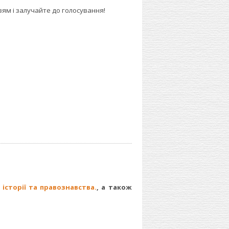
ям і залучайте до голосування!
історії та правознавства.
, а також