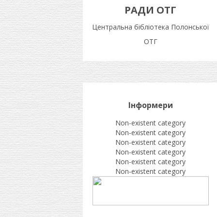
РАДИ ОТГ
Центральна бібліотека Полонської
ОТГ
Інформери
Non-existent category
Non-existent category
Non-existent category
Non-existent category
Non-existent category
Non-existent category