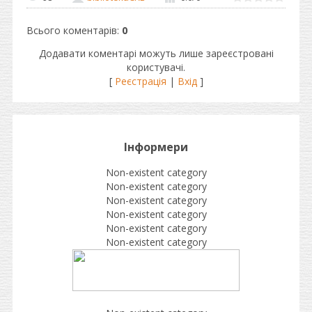
Всього коментарів
:
0
Додавати коментарі можуть лише зареєстровані
користувачі.
[
Реєстрація
|
Вхід
]
Інформери
Non-existent category
Non-existent category
Non-existent category
Non-existent category
Non-existent category
Non-existent category