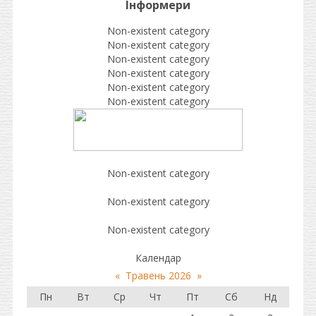
Інформери
Non-existent category
Non-existent category
Non-existent category
Non-existent category
Non-existent category
Non-existent category
Non-existent category
Non-existent category
Non-existent category
Календар
«
Травень 2026
»
Пн
Вт
Ср
Чт
Пт
Сб
Нд