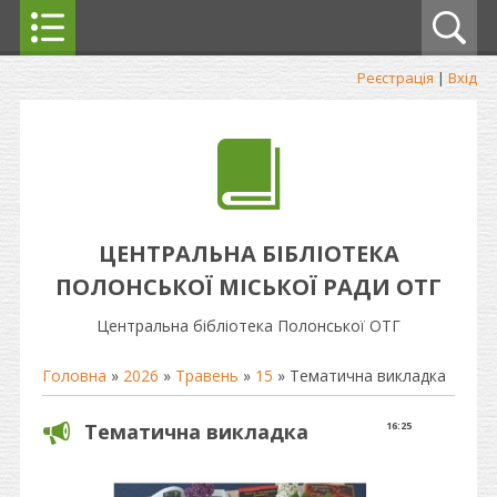
Реєстрація
|
Вхід
ЦЕНТРАЛЬНА БІБЛІОТЕКА
ПОЛОНСЬКОЇ МІСЬКОЇ РАДИ ОТГ
Центральна бібліотека Полонської ОТГ
Головна
»
2026
»
Травень
»
15
» Тематична викладка
Тематична викладка
16:25