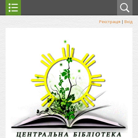
Реєстрація
|
Вхід