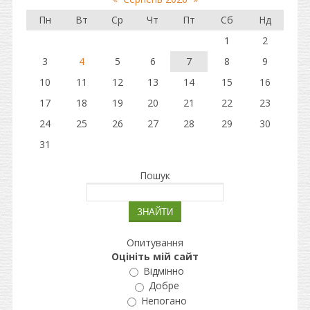
Пн
Вт
Ср
Чт
Пт
Сб
Нд
1
2
3
4
5
6
7
8
9
10
11
12
13
14
15
16
17
18
19
20
21
22
23
24
25
26
27
28
29
30
31
Пошук
Опитування
Оцініть мій сайт
Відмінно
Добре
Непогано