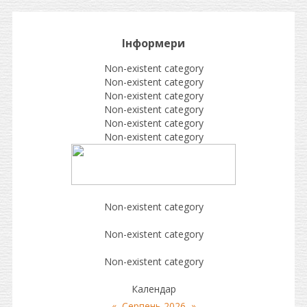
Інформери
Non-existent category
Non-existent category
Non-existent category
Non-existent category
Non-existent category
Non-existent category
Non-existent category
Non-existent category
Non-existent category
Календар
«
Серпень 2026
»