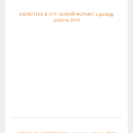
БІБЛІОТЕКА В ОТГ: НОВИЙ ФОРМАТ з досвіду
роботи 2019