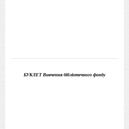
БУКЛЕТ Вивчення бібліотечного фонду