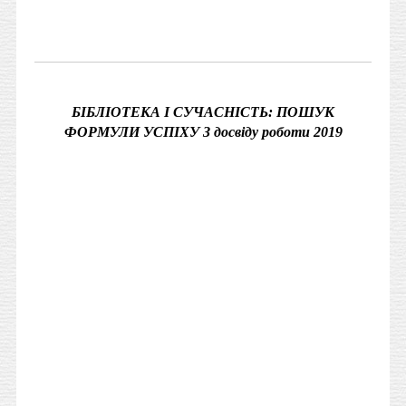
БІБЛІОТЕКА І СУЧАСНІСТЬ: ПОШУК
ФОРМУЛИ УСПІХУ З досвіду роботи 2019