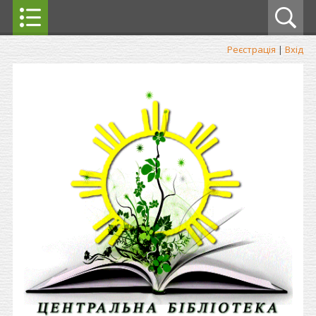
Реєстрація
|
Вхід