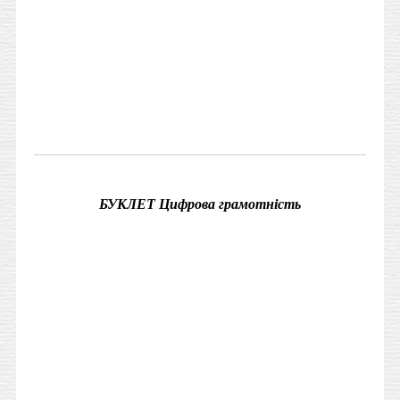
БУКЛЕТ Цифрова грамотність