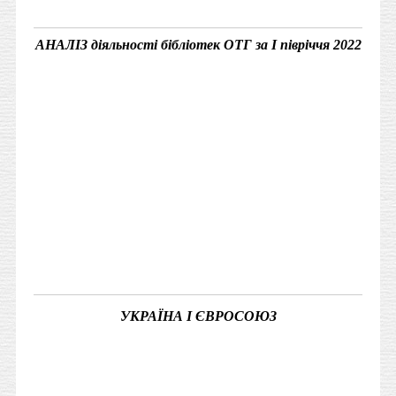
АНАЛІЗ діяльності бібліотек ОТГ за І півріччя 2022
УКРАЇНА І ЄВРОСОЮЗ