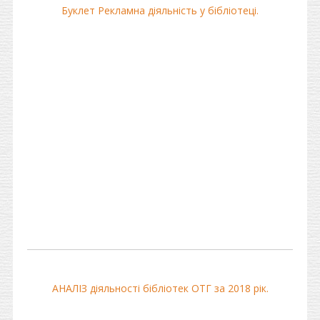
Буклет Рекламна діяльність у бібліотеці.
АНАЛІЗ діяльності бібліотек ОТГ за 2018 рік.