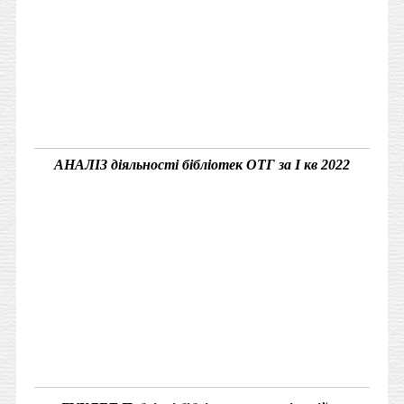
АНАЛІЗ діяльності бібліотек ОТГ за І кв 2022