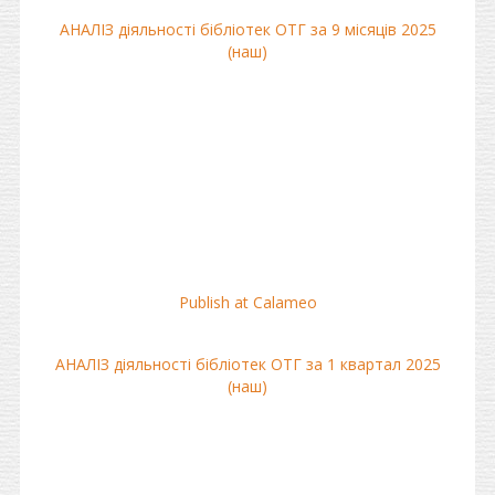
АНАЛІЗ діяльності бібліотек ОТГ за 9 місяців 2025
(наш)
Publish at Calameo
АНАЛІЗ діяльності бібліотек ОТГ за 1 квартал 2025
(наш)