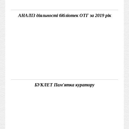
АНАЛІЗ діяльності бібліотек ОТГ за 2019 рік
БУКЛЕТ Пам'ятка куратору