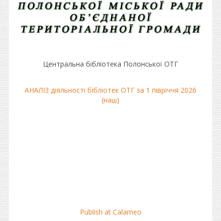
Центральна бібліотека Полонської ОТГ
АНАЛІЗ діяльності бібліотек ОТГ за 1 півріччя 2026
(наш)
Publish at Calameo