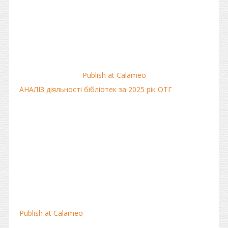
Publish at Calameo
АНАЛІЗ діяльності бібліотек за 2025 рік ОТГ
Publish at Calameo