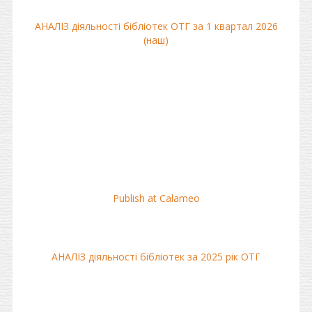
АНАЛІЗ діяльності бібліотек ОТГ за 1 квартал 2026
(наш)
Publish at Calameo
АНАЛІЗ діяльності бібліотек за 2025 рік ОТГ