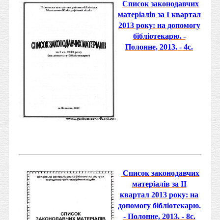
Список законодавчих
матеріалів за І квартал
2013 року: на допомогу
бібліотекарю. -
Полонне, 2013. - 4с.
Список законодавчих
матеріалів за ІІ
квартал 2013 року: на
допомогу бібліотекарю.
- Полонне, 2013. - 8с.