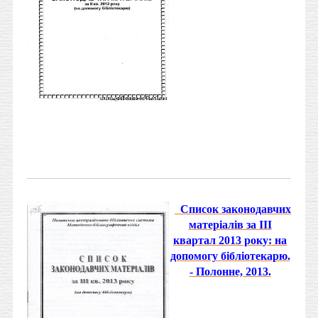
Список законодавчих
матеріалів за ІІI
квартал 2013 року: на
допомогу бібліотекарю.
- Полонне, 2013.