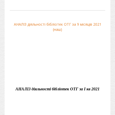
АНАЛІЗ діяльності бібліотек ОТГ за 9 місяців 2021
(наш)
АНАЛІЗ діяльності бібліотек ОТГ за І кв 2021