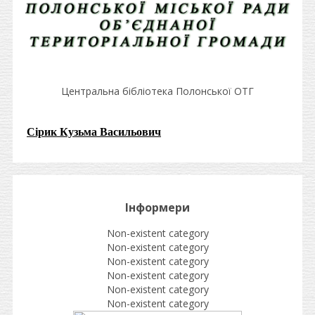
Центральна бібліотека Полонської ОТГ
Сірик Кузьма Васильович
Інформери
Non-existent category
Non-existent category
Non-existent category
Non-existent category
Non-existent category
Non-existent category