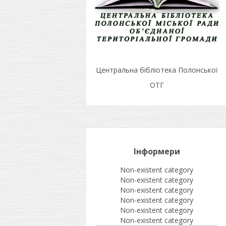
Центральна бібліотека Полонської
ОТГ
Інформери
Non-existent category
Non-existent category
Non-existent category
Non-existent category
Non-existent category
Non-existent category