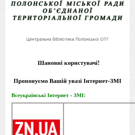
Центральна бібліотека Полонської ОТГ
Шановні користувачі!
Пропонуємо Вашій увазі Інтернет-ЗМІ
Всеукраїнські Інтернет - ЗМІ: