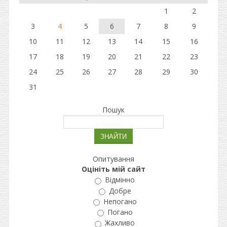
1
2
3
4
5
6
7
8
9
10
11
12
13
14
15
16
17
18
19
20
21
22
23
24
25
26
27
28
29
30
31
Пошук
Опитування
Оцініть мій сайт
Відмінно
Добре
Непогано
Погано
Жахливо