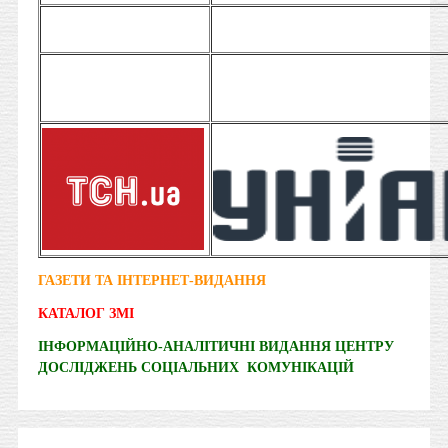
ГАЗЕТИ ТА ІНТЕРНЕТ-ВИДАННЯ
КАТАЛОГ ЗМІ
ІНФОРМАЦІЙНО-АНАЛІТИЧНІ ВИДАННЯ ЦЕНТРУ
ДОСЛІДЖЕНЬ СОЦІАЛЬНИХ КОМУНІКАЦІЙ