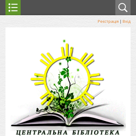
Реєстрація
|
Вхід