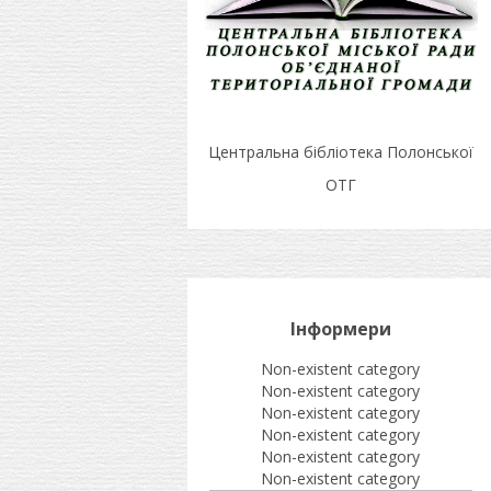
Центральна бібліотека Полонської
ОТГ
Інформери
Non-existent category
Non-existent category
Non-existent category
Non-existent category
Non-existent category
Non-existent category