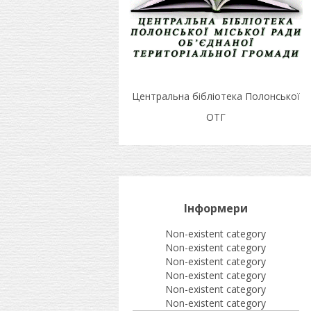
Центральна бібліотека Полонської
ОТГ
Інформери
Non-existent category
Non-existent category
Non-existent category
Non-existent category
Non-existent category
Non-existent category