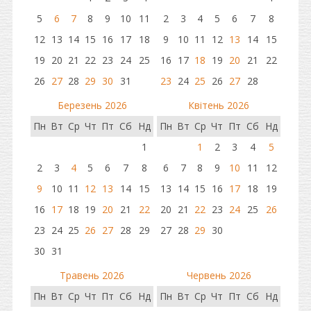
5
6
7
8
9
10
11
2
3
4
5
6
7
8
12
13
14
15
16
17
18
9
10
11
12
13
14
15
19
20
21
22
23
24
25
16
17
18
19
20
21
22
26
27
28
29
30
31
23
24
25
26
27
28
Березень 2026
Квітень 2026
Пн
Вт
Ср
Чт
Пт
Сб
Нд
Пн
Вт
Ср
Чт
Пт
Сб
Нд
1
1
2
3
4
5
2
3
4
5
6
7
8
6
7
8
9
10
11
12
9
10
11
12
13
14
15
13
14
15
16
17
18
19
16
17
18
19
20
21
22
20
21
22
23
24
25
26
23
24
25
26
27
28
29
27
28
29
30
30
31
Травень 2026
Червень 2026
Пн
Вт
Ср
Чт
Пт
Сб
Нд
Пн
Вт
Ср
Чт
Пт
Сб
Нд