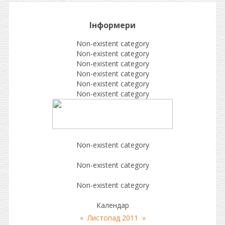
Інформери
Non-existent category
Non-existent category
Non-existent category
Non-existent category
Non-existent category
Non-existent category
Non-existent category
Non-existent category
Non-existent category
Календар
«
Листопад 2011
»