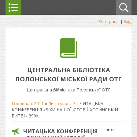
Реєстрація
|
Вхід
ЦЕНТРАЛЬНА БІБЛІОТЕКА
ПОЛОНСЬКОЇ МІСЬКОЇ РАДИ ОТГ
Центральна бібліотека Полонської ОТГ
Головна
»
2011
»
Листопад
»
7
» ЧИТАЦЬКА
КОНФЕРЕНЦІЯ «ВІХИ НАШОЇ ІСТОРІЇ: ХОТИНСЬКІЙ
БИТВІ - 390».
ЧИТАЦЬКА КОНФЕРЕНЦІЯ
15:17