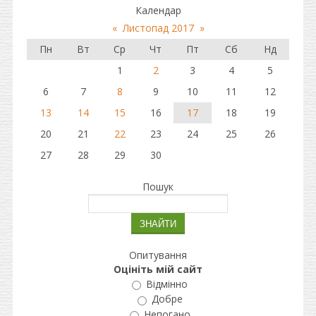
Календар
«
Листопад 2017
»
Пн
Вт
Ср
Чт
Пт
Сб
Нд
1
2
3
4
5
6
7
8
9
10
11
12
13
14
15
16
17
18
19
20
21
22
23
24
25
26
27
28
29
30
Пошук
Опитування
Оцініть мій сайт
Відмінно
Добре
Непогано