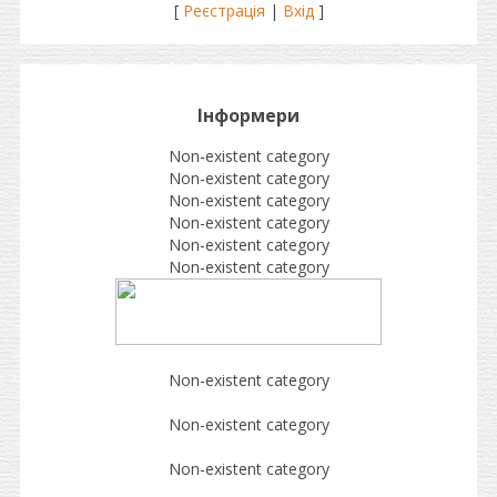
[
Реєстрація
|
Вхід
]
Інформери
Non-existent category
Non-existent category
Non-existent category
Non-existent category
Non-existent category
Non-existent category
Non-existent category
Non-existent category
Non-existent category