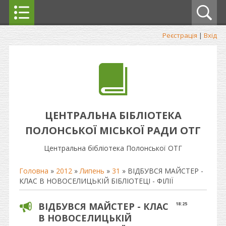
Реєстрація
|
Вхід
ЦЕНТРАЛЬНА БІБЛІОТЕКА
ПОЛОНСЬКОЇ МІСЬКОЇ РАДИ ОТГ
Центральна бібліотека Полонської ОТГ
Головна
»
2012
»
Липень
»
31
» ВІДБУВСЯ МАЙСТЕР -
КЛАС В НОВОСЕЛИЦЬКІЙ БІБЛІОТЕЦІ - ФІЛІЇ
ВІДБУВСЯ МАЙСТЕР - КЛАС
18:25
В НОВОСЕЛИЦЬКІЙ