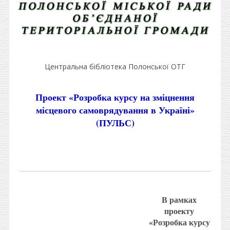
Центральна бібліотека Полонської ОТГ
Проект «Розробка курсу на зміцнення
місцевого самоврядування в Україні»
(ПУЛЬС)
В рамках
проекту
«Розробка курсу