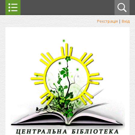
Реєстрація
|
Вхід