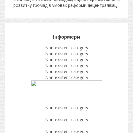
розвитку громад в умовах реформи децентралізації.
Інформери
Non-existent category
Non-existent category
Non-existent category
Non-existent category
Non-existent category
Non-existent category
Non-existent category
Non-existent category
Non-existent category