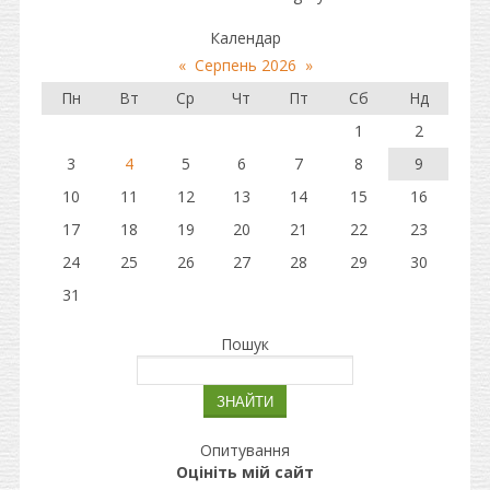
Календар
«
Серпень 2026
»
Пн
Вт
Ср
Чт
Пт
Сб
Нд
1
2
3
4
5
6
7
8
9
10
11
12
13
14
15
16
17
18
19
20
21
22
23
24
25
26
27
28
29
30
31
Пошук
Опитування
Оцініть мій сайт